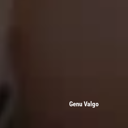
Genu Valgo