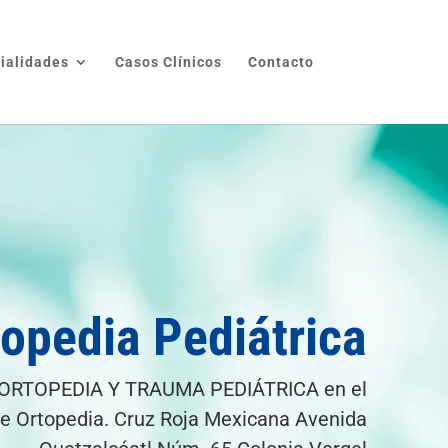
ialidades
Casos Clínicos
Contacto
topedia Pediátrica
ORTOPEDIA Y TRAUMA PEDIÁTRICA en el
de Ortopedia. Cruz Roja Mexicana Avenida