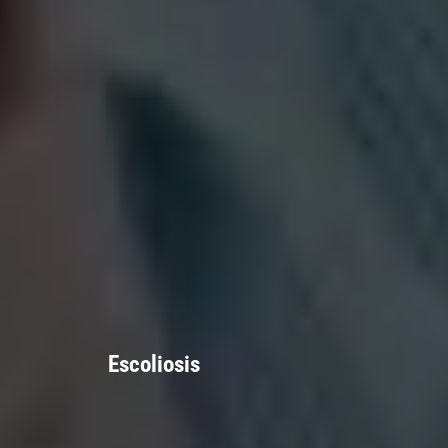
Escoliosis