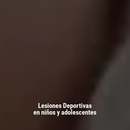
Lesiones Deportivas
en niños y adolescentes