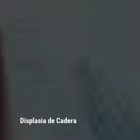
Displasia de Cadera