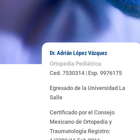
Dr. Adrián López Vázquez
Ortopedia Pediátrica
Ced. 7530314 | Esp. 9976175
Egresado de la Universidad La
Salle
Certificado por el Consejo
Mexicano de Ortopedia y
Traumatología Registro: