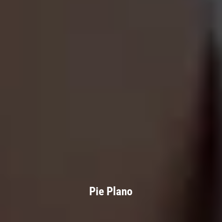
Pie Plano