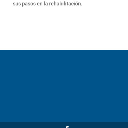
sus pasos en la rehabilitación.