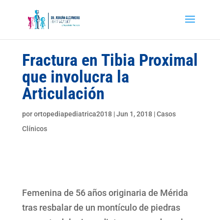
Fractura en Tibia Proximal
que involucra la
Articulación
por
ortopediapediatrica2018
|
Jun 1, 2018
|
Casos
Clínicos
Femenina de 56 años originaria de Mérida
tras resbalar de un montículo de piedras