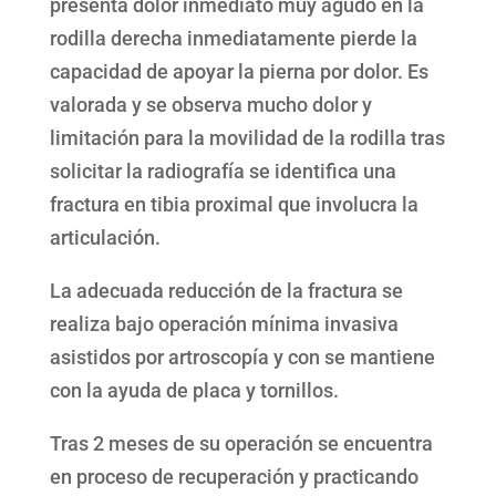
presenta dolor inmediato muy agudo en la
rodilla derecha inmediatamente pierde la
capacidad de apoyar la pierna por dolor. Es
valorada y se observa mucho dolor y
limitación para la movilidad de la rodilla tras
solicitar la radiografía se identifica una
fractura en tibia proximal que involucra la
articulación.
La adecuada reducción de la fractura se
realiza bajo operación mínima invasiva
asistidos por artroscopía y con se mantiene
con la ayuda de placa y tornillos.
Tras 2 meses de su operación se encuentra
en proceso de recuperación y practicando